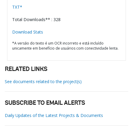
TXT*
Total Downloads** : 328
Download Stats
*A versão do texto é um OCR incorreto e está incluído
unicamente em benefício de usuários com conectividade lenta.
RELATED LINKS
See documents related to the project(s)
SUBSCRIBE TO EMAIL ALERTS
Daily Updates of the Latest Projects & Documents