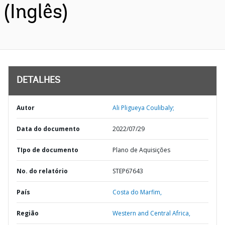
(Inglês)
DETALHES
Autor
Ali Pligueya Coulibaly;
Data do documento
2022/07/29
TIpo de documento
Plano de Aquisições
No. do relatório
STEP67643
País
Costa do Marfim,
Região
Western and Central Africa,