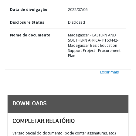
Data de divulgação
2022/07/06
Disclosure Status
Disclosed
Nome do documento
Madagascar - EASTERN AND
SOUTHERN AFRICA- P160442-
Madagascar Basic Education
Support Project - Procurement
Plan
Exibir mais
DOWNLOADS
COMPLETAR RELATÓRIO
Versão oficial do documento (pode conter assinaturas, etc.)