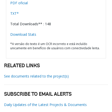
PDF oficial
TXT*
Total Downloads** : 148
Download Stats
*A versão do texto é um OCR incorreto e está incluído
unicamente em benefício de usuários com conectividade lenta.
RELATED LINKS
See documents related to the project(s)
SUBSCRIBE TO EMAIL ALERTS
Daily Updates of the Latest Projects & Documents