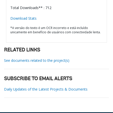
Total Downloads** : 712
Download Stats
*A versão do texto é um OCR incorreto e está incluído
unicamente em benefício de usuários com conectividade lenta.
RELATED LINKS
See documents related to the project(s)
SUBSCRIBE TO EMAIL ALERTS
Daily Updates of the Latest Projects & Documents