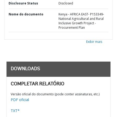
Disclosure Status
Disclosed
Nome do documento
Kenya - AFRICA EAST- P153349-
National Agricultural and Rural
Inclusive Growth Project -
Procurement Plan
Exibir mais
DOWNLOADS
COMPLETAR RELATÓRIO
Versão oficial do documento (pode conter assinaturas, etc.)
PDF oficial
TXT*