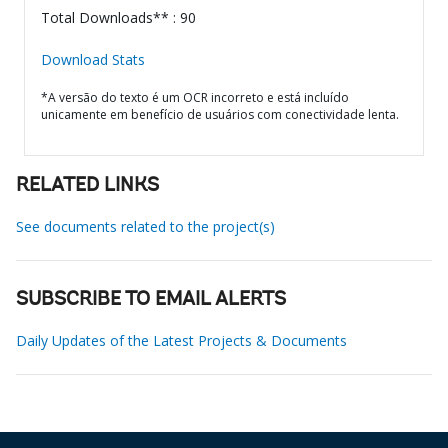
Total Downloads** : 90
Download Stats
*A versão do texto é um OCR incorreto e está incluído
unicamente em benefício de usuários com conectividade lenta.
RELATED LINKS
See documents related to the project(s)
SUBSCRIBE TO EMAIL ALERTS
Daily Updates of the Latest Projects & Documents