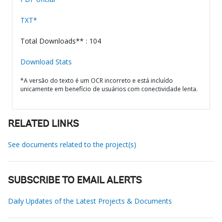
TXT*
Total Downloads** : 104
Download Stats
*A versão do texto é um OCR incorreto e está incluído
unicamente em benefício de usuários com conectividade lenta.
RELATED LINKS
See documents related to the project(s)
SUBSCRIBE TO EMAIL ALERTS
Daily Updates of the Latest Projects & Documents