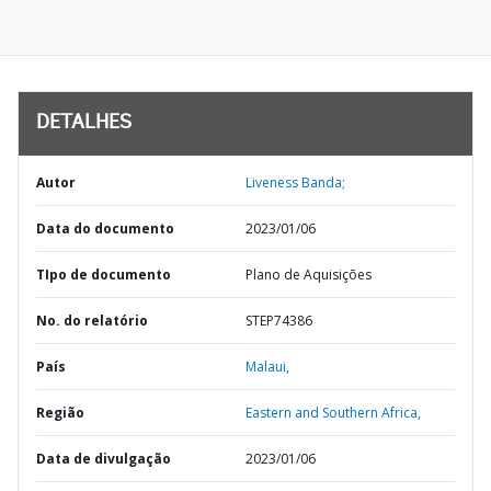
DETALHES
Autor
Liveness Banda;
Data do documento
2023/01/06
TIpo de documento
Plano de Aquisições
No. do relatório
STEP74386
País
Malaui,
Região
Eastern and Southern Africa,
Data de divulgação
2023/01/06