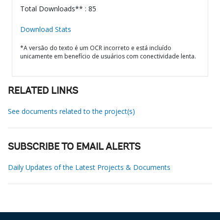
Total Downloads** : 85
Download Stats
*A versão do texto é um OCR incorreto e está incluído
unicamente em benefício de usuários com conectividade lenta.
RELATED LINKS
See documents related to the project(s)
SUBSCRIBE TO EMAIL ALERTS
Daily Updates of the Latest Projects & Documents