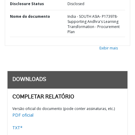
Disclosure Status
Disclosed
Nome do documento
India - SOUTH ASIA- P173978-
Supporting Andhra's Learning
Transformation - Procurement
Plan
Exibir mais
DOWNLOADS
COMPLETAR RELATÓRIO
Versão oficial do documento (pode conter assinaturas, etc.)
PDF oficial
TXT*