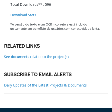
Total Downloads** : 596
Download Stats
*A versão do texto é um OCR incorreto e está incluído
unicamente em benefício de usuários com conectividade lenta.
RELATED LINKS
See documents related to the project(s)
SUBSCRIBE TO EMAIL ALERTS
Daily Updates of the Latest Projects & Documents