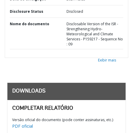
Disclosure Status
Disclosed
Nome do documento
Disclosable Version of the ISR -
Strengthening Hydro-
Meteorological and Climate
Services - P159217 - Sequence No
: 09
Exibir mais
DOWNLOADS
COMPLETAR RELATÓRIO
Versão oficial do documento (pode conter assinaturas, etc.)
PDF oficial