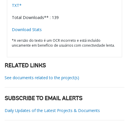
TXT*
Total Downloads** : 139
Download Stats
*A versão do texto é um OCR incorreto e está incluído
unicamente em benefício de usuários com conectividade lenta.
RELATED LINKS
See documents related to the project(s)
SUBSCRIBE TO EMAIL ALERTS
Daily Updates of the Latest Projects & Documents