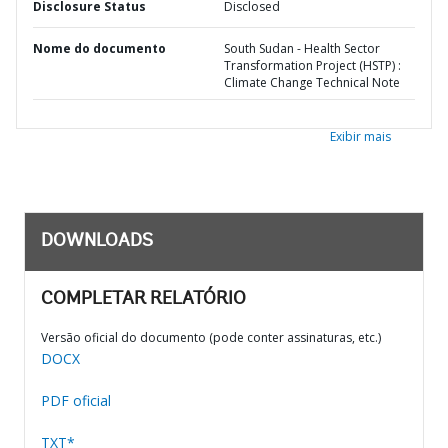
Disclosure Status
Disclosed
Nome do documento
South Sudan - Health Sector
Transformation Project (HSTP) :
Climate Change Technical Note
Exibir mais
DOWNLOADS
COMPLETAR RELATÓRIO
Versão oficial do documento (pode conter assinaturas, etc.)
DOCX
PDF oficial
TXT*