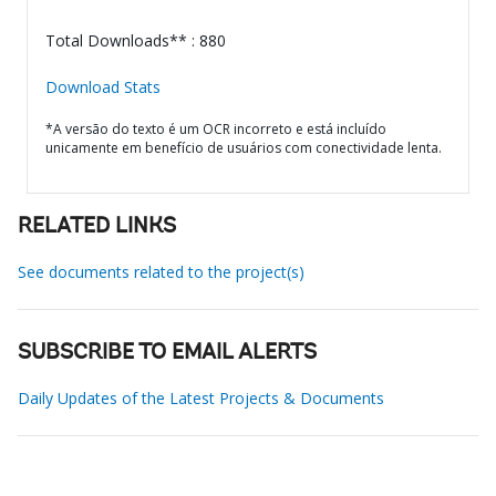
Total Downloads** : 880
Download Stats
*A versão do texto é um OCR incorreto e está incluído
unicamente em benefício de usuários com conectividade lenta.
RELATED LINKS
See documents related to the project(s)
SUBSCRIBE TO EMAIL ALERTS
Daily Updates of the Latest Projects & Documents