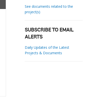
See documents related to the
project(s)
SUBSCRIBE TO EMAIL
ALERTS
Daily Updates of the Latest
Projects & Documents