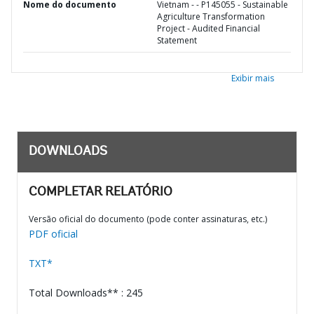
Nome do documento
Vietnam - - P145055 - Sustainable
Agriculture Transformation
Project - Audited Financial
Statement
Exibir mais
DOWNLOADS
COMPLETAR RELATÓRIO
Versão oficial do documento (pode conter assinaturas, etc.)
PDF oficial
TXT*
Total Downloads** : 245