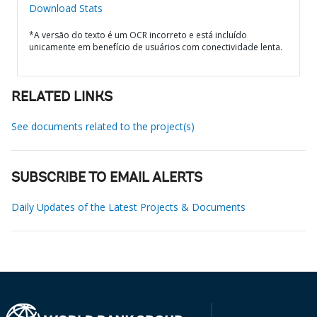
Download Stats
*A versão do texto é um OCR incorreto e está incluído
unicamente em benefício de usuários com conectividade lenta.
RELATED LINKS
See documents related to the project(s)
SUBSCRIBE TO EMAIL ALERTS
Daily Updates of the Latest Projects & Documents