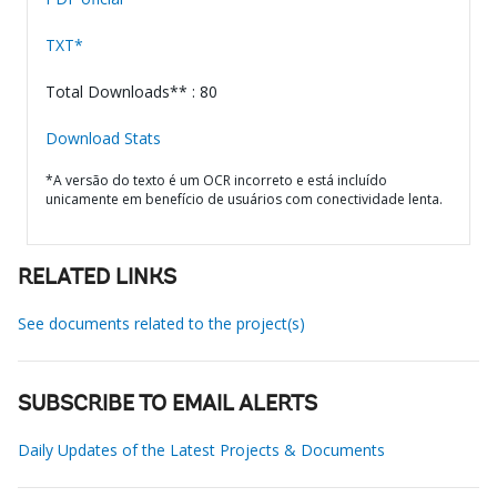
TXT*
Total Downloads** : 80
Download Stats
*A versão do texto é um OCR incorreto e está incluído
unicamente em benefício de usuários com conectividade lenta.
RELATED LINKS
See documents related to the project(s)
SUBSCRIBE TO EMAIL ALERTS
Daily Updates of the Latest Projects & Documents