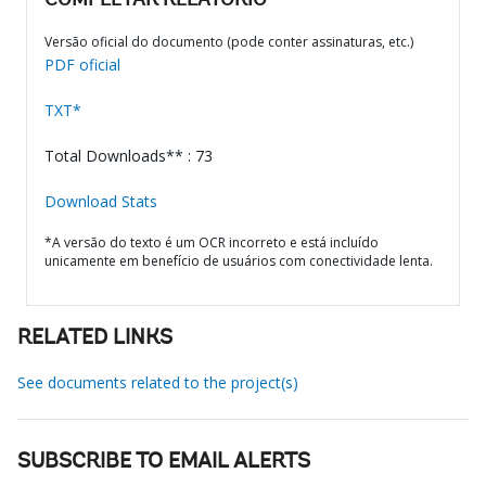
COMPLETAR RELATÓRIO
Versão oficial do documento (pode conter assinaturas, etc.)
PDF oficial
TXT*
Total Downloads** : 73
Download Stats
*A versão do texto é um OCR incorreto e está incluído
unicamente em benefício de usuários com conectividade lenta.
RELATED LINKS
See documents related to the project(s)
SUBSCRIBE TO EMAIL ALERTS