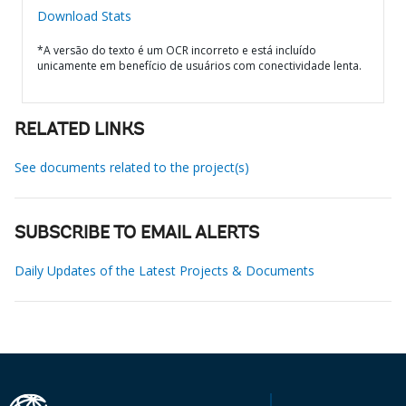
Download Stats
*A versão do texto é um OCR incorreto e está incluído
unicamente em benefício de usuários com conectividade lenta.
RELATED LINKS
See documents related to the project(s)
SUBSCRIBE TO EMAIL ALERTS
Daily Updates of the Latest Projects & Documents