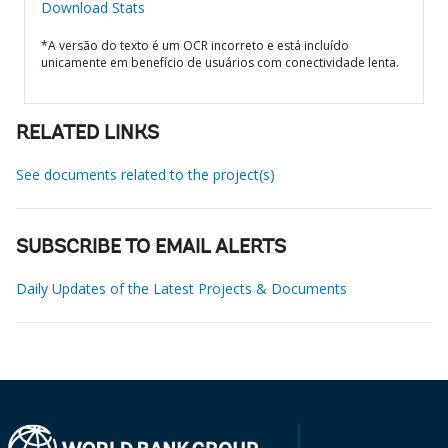
Download Stats
*A versão do texto é um OCR incorreto e está incluído
unicamente em benefício de usuários com conectividade lenta.
RELATED LINKS
See documents related to the project(s)
SUBSCRIBE TO EMAIL ALERTS
Daily Updates of the Latest Projects & Documents