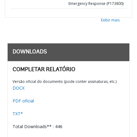
Emergency Response (P173800)
Exibir mais
DOWNLOADS
COMPLETAR RELATÓRIO
Versão oficial do documento (pode conter assinaturas, etc.)
DOCX
PDF oficial
TXT*
Total Downloads** : 446