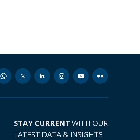
STAY CURRENT
WITH OUR
LATEST DATA & INSIGHTS