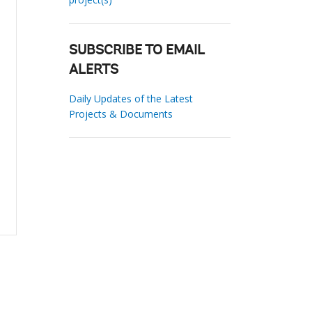
SUBSCRIBE TO EMAIL
ALERTS
Daily Updates of the Latest
Projects & Documents