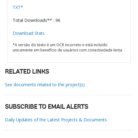
TXT*
Total Downloads** : 96
Download Stats
*A versão do texto é um OCR incorreto e está incluído
unicamente em benefício de usuários com conectividade lenta.
RELATED LINKS
See documents related to the project(s)
SUBSCRIBE TO EMAIL ALERTS
Daily Updates of the Latest Projects & Documents