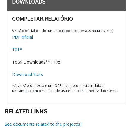
DOWNLOADS
COMPLETAR RELATÓRIO
Versão oficial do documento (pode conter assinaturas, etc.)
PDF oficial
TXT*
Total Downloads** : 175
Download Stats
*A versão do texto é um OCR incorreto e está incluído
unicamente em benefício de usuários com conectividade lenta.
RELATED LINKS
See documents related to the project(s)