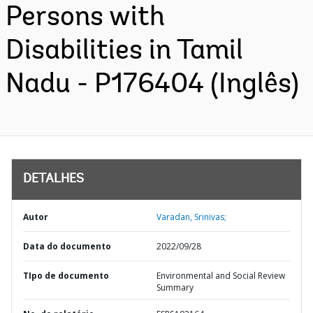
Persons with
Disabilities in Tamil
Nadu - P176404 (Inglês)
DETALHES
Autor
Varadan, Srinivas;
Data do documento
2022/09/28
TIpo de documento
Environmental and Social Review
Summary