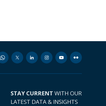
STAY CURRENT
WITH OUR
LATEST DATA & INSIGHTS