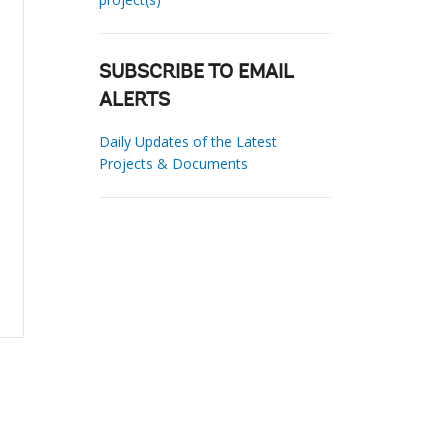
SUBSCRIBE TO EMAIL
ALERTS
Daily Updates of the Latest
Projects & Documents