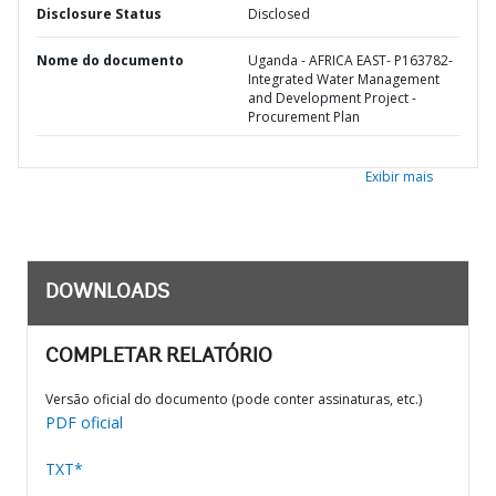
Disclosure Status
Disclosed
Nome do documento
Uganda - AFRICA EAST- P163782-
Integrated Water Management
and Development Project -
Procurement Plan
Exibir mais
DOWNLOADS
COMPLETAR RELATÓRIO
Versão oficial do documento (pode conter assinaturas, etc.)
PDF oficial
TXT*