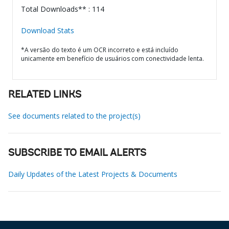
Total Downloads** : 114
Download Stats
*A versão do texto é um OCR incorreto e está incluído
unicamente em benefício de usuários com conectividade lenta.
RELATED LINKS
See documents related to the project(s)
SUBSCRIBE TO EMAIL ALERTS
Daily Updates of the Latest Projects & Documents