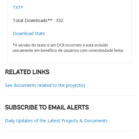
TXT*
Total Downloads** : 332
Download Stats
*A versão do texto é um OCR incorreto e está incluído
unicamente em benefício de usuários com conectividade lenta.
RELATED LINKS
See documents related to the project(s)
SUBSCRIBE TO EMAIL ALERTS
Daily Updates of the Latest Projects & Documents