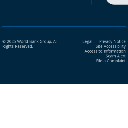
© 2025 World Bank Group. All
Legal
Privacy Notice
Rights Reserved.
Site Accessibility
Access to Information
Scam Alert
File a Complaint