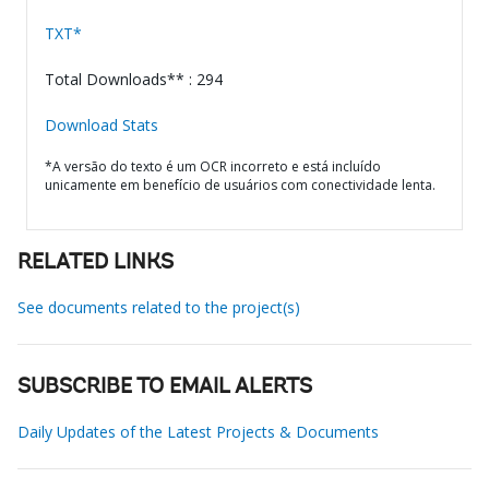
TXT*
Total Downloads** : 294
Download Stats
*A versão do texto é um OCR incorreto e está incluído
unicamente em benefício de usuários com conectividade lenta.
RELATED LINKS
See documents related to the project(s)
SUBSCRIBE TO EMAIL ALERTS
Daily Updates of the Latest Projects & Documents