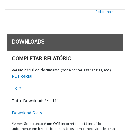
Exibir mais
DOWNLOADS
COMPLETAR RELATÓRIO
Versão oficial do documento (pode conter assinaturas, etc.)
PDF oficial
TXT*
Total Downloads** : 111
Download Stats
*A versão do texto é um OCR incorreto e está incluído
unicamente em benefício de usuários com conectividade lenta.