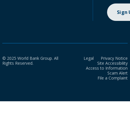
Sign
© 2025 World Bank Group. All
Legal
Privacy Notice
Rights Reserved.
Site Accessibility
Access to Information
Scam Alert
File a Complaint