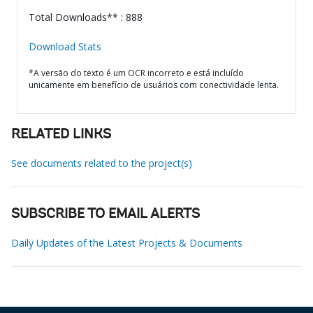
Total Downloads** : 888
Download Stats
*A versão do texto é um OCR incorreto e está incluído
unicamente em benefício de usuários com conectividade lenta.
RELATED LINKS
See documents related to the project(s)
SUBSCRIBE TO EMAIL ALERTS
Daily Updates of the Latest Projects & Documents