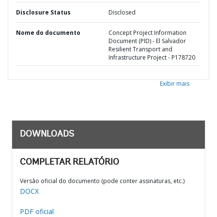
Disclosure Status
Disclosed
Nome do documento
Concept Project Information
Document (PID) - El Salvador
Resilient Transport and
Infrastructure Project - P178720
Exibir mais
DOWNLOADS
COMPLETAR RELATÓRIO
Versão oficial do documento (pode conter assinaturas, etc.)
DOCX
PDF oficial