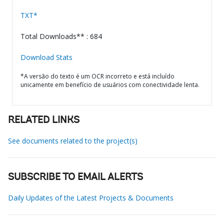
TXT*
Total Downloads** : 684
Download Stats
*A versão do texto é um OCR incorreto e está incluído
unicamente em benefício de usuários com conectividade lenta.
RELATED LINKS
See documents related to the project(s)
SUBSCRIBE TO EMAIL ALERTS
Daily Updates of the Latest Projects & Documents