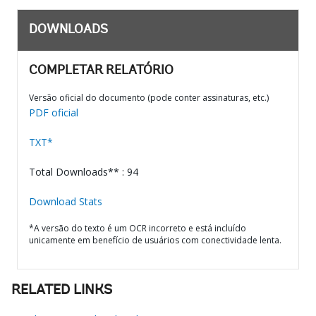
DOWNLOADS
COMPLETAR RELATÓRIO
Versão oficial do documento (pode conter assinaturas, etc.)
PDF oficial
TXT*
Total Downloads** : 94
Download Stats
*A versão do texto é um OCR incorreto e está incluído
unicamente em benefício de usuários com conectividade lenta.
RELATED LINKS