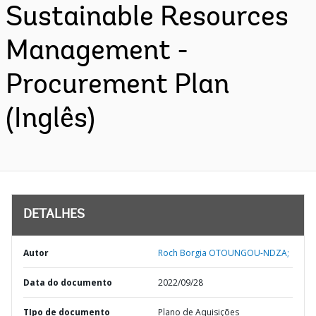
Sustainable Resources
Management -
Procurement Plan
(Inglês)
DETALHES
Autor
Roch Borgia OTOUNGOU-NDZA;
Data do documento
2022/09/28
TIpo de documento
Plano de Aquisições