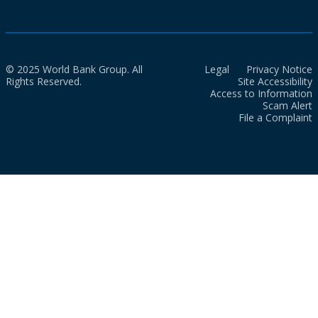
© 2025 World Bank Group. All
Legal
Privacy Notice
Rights Reserved.
Site Accessibility
Access to Information
Scam Alert
File a Complaint