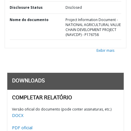
Disclosure Status
Disclosed
Nome do documento
Project Information Document -
NATIONAL AGRICULTURAL VALUE
CHAIN DEVELOPMENT PROJECT
(NAVCDP) - P176758
Exibir mais
DOWNLOADS
COMPLETAR RELATÓRIO
Versão oficial do documento (pode conter assinaturas, etc.)
DOCX
PDF oficial