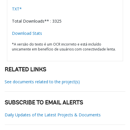
TXT*
Total Downloads** : 3325
Download Stats
*A versão do texto é um OCR incorreto e está incluído
unicamente em benefício de usuários com conectividade lenta.
RELATED LINKS
See documents related to the project(s)
SUBSCRIBE TO EMAIL ALERTS
Daily Updates of the Latest Projects & Documents