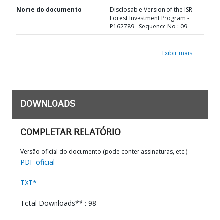
Nome do documento
Disclosable Version of the ISR -
Forest Investment Program -
P162789 - Sequence No : 09
Exibir mais
DOWNLOADS
COMPLETAR RELATÓRIO
Versão oficial do documento (pode conter assinaturas, etc.)
PDF oficial
TXT*
Total Downloads** : 98