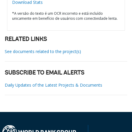
Download Stats
*A versão do texto é um OCR incorreto e está incluído
unicamente em benefício de usuários com conectividade lenta.
RELATED LINKS
See documents related to the project(s)
SUBSCRIBE TO EMAIL ALERTS
Daily Updates of the Latest Projects & Documents