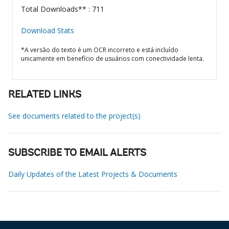
Total Downloads** : 711
Download Stats
*A versão do texto é um OCR incorreto e está incluído
unicamente em benefício de usuários com conectividade lenta.
RELATED LINKS
See documents related to the project(s)
SUBSCRIBE TO EMAIL ALERTS
Daily Updates of the Latest Projects & Documents