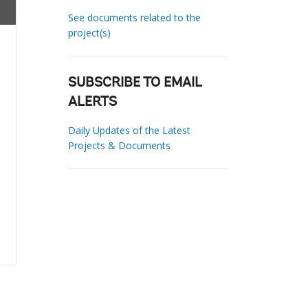
See documents related to the
project(s)
SUBSCRIBE TO EMAIL
ALERTS
Daily Updates of the Latest
Projects & Documents