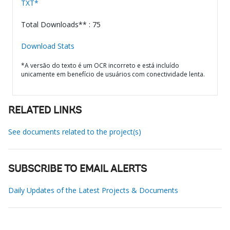
TXT*
Total Downloads** : 75
Download Stats
*A versão do texto é um OCR incorreto e está incluído
unicamente em benefício de usuários com conectividade lenta.
RELATED LINKS
See documents related to the project(s)
SUBSCRIBE TO EMAIL ALERTS
Daily Updates of the Latest Projects & Documents