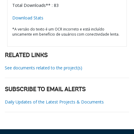
Total Downloads** : 83
Download Stats
*A versão do texto é um OCR incorreto e está incluído
unicamente em benefício de usuários com conectividade lenta.
RELATED LINKS
See documents related to the project(s)
SUBSCRIBE TO EMAIL ALERTS
Daily Updates of the Latest Projects & Documents