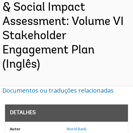
& Social Impact
Assessment: Volume VI
Stakeholder
Engagement Plan
(Inglês)
Documentos ou traduções relacionadas
DETALHES
Autor
World Bank;