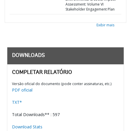
Assessment: Volume VI
Stakeholder Engagement Plan
Exibir mais
DOWNLOADS
COMPLETAR RELATÓRIO
Versão oficial do documento (pode conter assinaturas, etc.)
PDF oficial
TXT*
Total Downloads** : 597
Download Stats