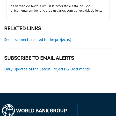
*A versão do texto é um OCR incorreto e está incluído
unicamente em benefício de usuários com conectividade lenta.
RELATED LINKS
See documents related to the project(s)
SUBSCRIBE TO EMAIL ALERTS
Daily Updates of the Latest Projects & Documents