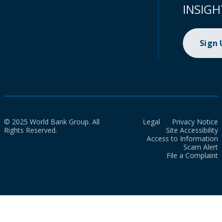
INSIGH
Sign
© 2025 World Bank Group. All
Legal
Privacy Notice
Rights Reserved.
Site Accessibility
Access to Information
Scam Alert
File a Complaint