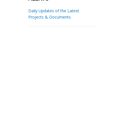
Daily Updates of the Latest
Projects & Documents