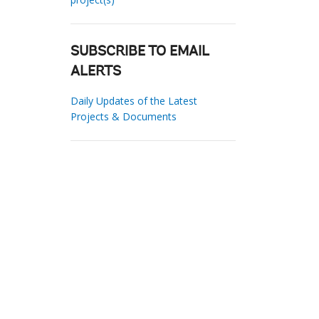
SUBSCRIBE TO EMAIL
ALERTS
Daily Updates of the Latest
Projects & Documents