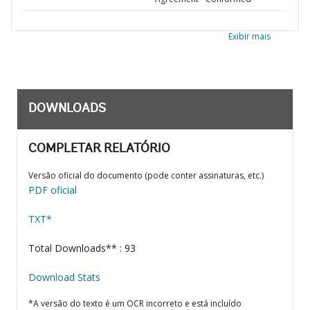
Exibir mais
DOWNLOADS
COMPLETAR RELATÓRIO
Versão oficial do documento (pode conter assinaturas, etc.)
PDF oficial
TXT*
Total Downloads** : 93
Download Stats
*A versão do texto é um OCR incorreto e está incluído