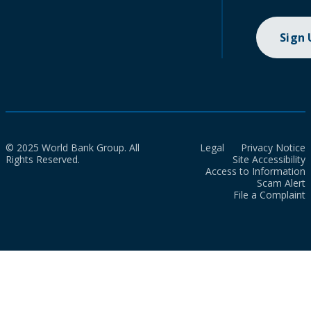
Sign
© 2025 World Bank Group. All
Legal
Privacy Notice
Rights Reserved.
Site Accessibility
Access to Information
Scam Alert
File a Complaint