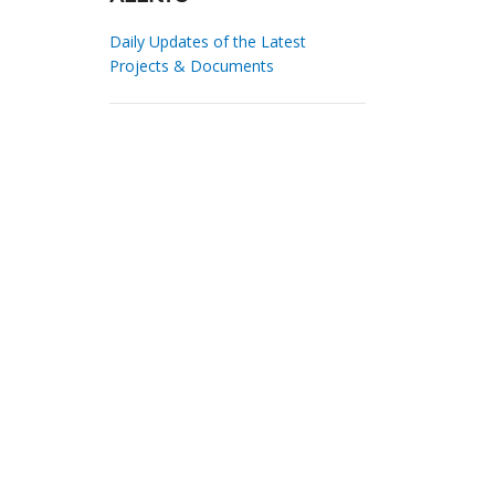
Daily Updates of the Latest
Projects & Documents