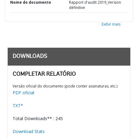
Nome do documento
Rapport d'audit 2019_Version
définitive
Exibir mais
DOWNLOADS
COMPLETAR RELATÓRIO
Versão oficial do documento (pode conter assinaturas, etc.)
PDF oficial
TXT*
Total Downloads** : 245
Download Stats