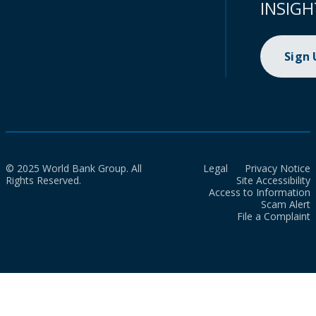
INSIGH
Sign
© 2025 World Bank Group. All
Legal
Privacy Notice
Rights Reserved.
Site Accessibility
Access to Information
Scam Alert
File a Complaint