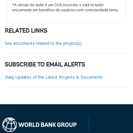
*A versão do texto é um OCR incorreto e está incluído
unicamente em benefício de usuários com conectividade lenta.
RELATED LINKS
See documents related to the project(s)
SUBSCRIBE TO EMAIL ALERTS
Daily Updates of the Latest Projects & Documents