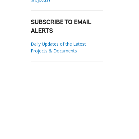
SUBSCRIBE TO EMAIL
ALERTS
Daily Updates of the Latest
Projects & Documents