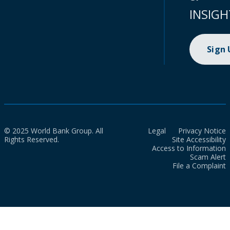
INSIGH
Sign
© 2025 World Bank Group. All
Legal
Privacy Notice
Rights Reserved.
Site Accessibility
Access to Information
Scam Alert
File a Complaint