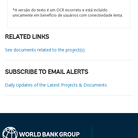
*A versão do texto é um OCR incorreto e está incluído
unicamente em benefício de usuários com conectividade lenta.
RELATED LINKS
See documents related to the project(s)
SUBSCRIBE TO EMAIL ALERTS
Daily Updates of the Latest Projects & Documents