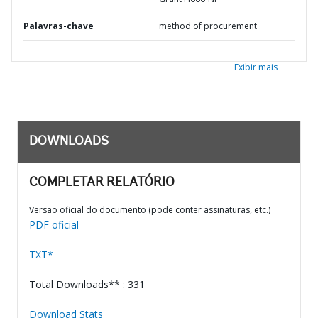
Palavras-chave
method of procurement
Exibir mais
DOWNLOADS
COMPLETAR RELATÓRIO
Versão oficial do documento (pode conter assinaturas, etc.)
PDF oficial
TXT*
Total Downloads** : 331
Download Stats