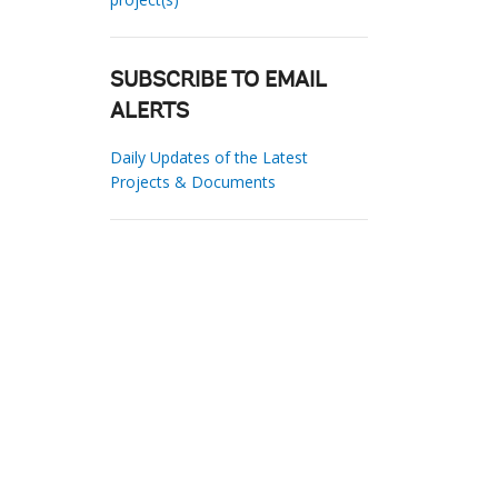
SUBSCRIBE TO EMAIL
ALERTS
Daily Updates of the Latest
Projects & Documents