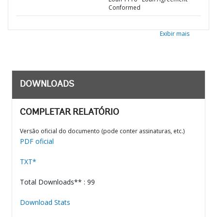
Conformed
Exibir mais
DOWNLOADS
COMPLETAR RELATÓRIO
Versão oficial do documento (pode conter assinaturas, etc.)
PDF oficial
TXT*
Total Downloads** : 99
Download Stats