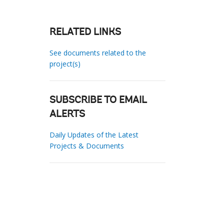
RELATED LINKS
See documents related to the
project(s)
SUBSCRIBE TO EMAIL
ALERTS
Daily Updates of the Latest
Projects & Documents