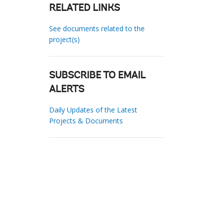
RELATED LINKS
See documents related to the
project(s)
SUBSCRIBE TO EMAIL
ALERTS
Daily Updates of the Latest
Projects & Documents