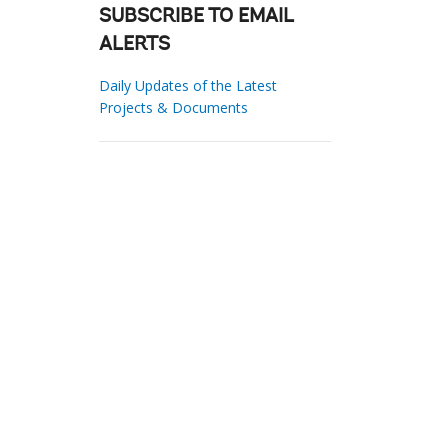
SUBSCRIBE TO EMAIL
ALERTS
Daily Updates of the Latest
Projects & Documents