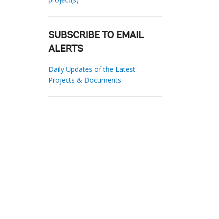
SUBSCRIBE TO EMAIL
ALERTS
Daily Updates of the Latest
Projects & Documents