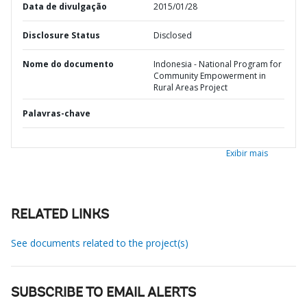
Data de divulgação
2015/01/28
Disclosure Status
Disclosed
Nome do documento
Indonesia - National Program for
Community Empowerment in
Rural Areas Project
Palavras-chave
Exibir mais
RELATED LINKS
See documents related to the project(s)
SUBSCRIBE TO EMAIL ALERTS