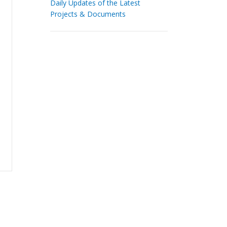
Daily Updates of the Latest
Projects & Documents