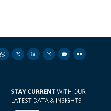
STAY CURRENT
WITH OUR
LATEST DATA & INSIGHTS