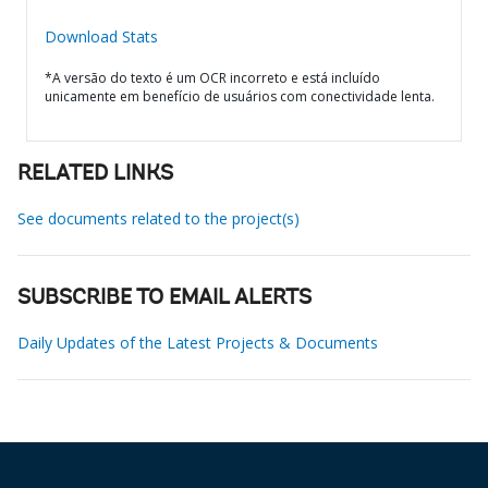
Download Stats
*A versão do texto é um OCR incorreto e está incluído
unicamente em benefício de usuários com conectividade lenta.
RELATED LINKS
See documents related to the project(s)
SUBSCRIBE TO EMAIL ALERTS
Daily Updates of the Latest Projects & Documents